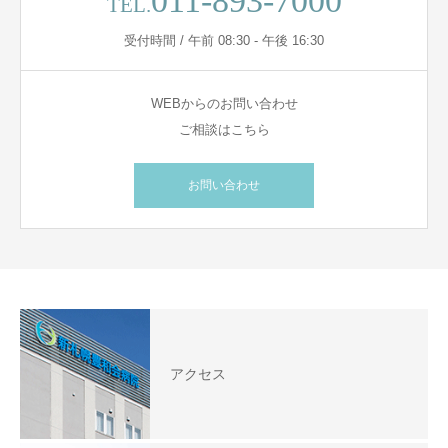
011-893-7000
TEL.
受付時間 / 午前 08:30 - 午後 16:30
WEBからのお問い合わせ
ご相談はこちら
お問い合わせ
アクセス