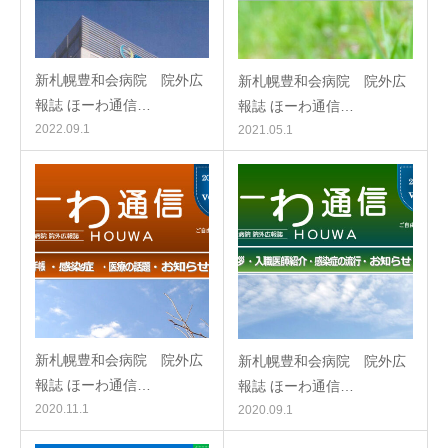
新札幌豊和会病院 院外広
新札幌豊和会病院 院外広
報誌 ほーわ通信…
報誌 ほーわ通信…
2022.09.1
2021.05.1
新札幌豊和会病院 院外広
新札幌豊和会病院 院外広
報誌 ほーわ通信…
報誌 ほーわ通信…
2020.11.1
2020.09.1