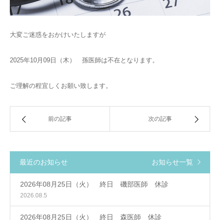
大変ご迷惑をおかけいたしますが
2025年10月09日（木） 孫医師は不在となります。
ご理解の程宜しくお願い致します。
前の記事
次の記事
最近のお知らせ
お知らせ一覧
2026年08月25日（火） 終日 磯部医師 休診
2026.08.5
2026年08月25日（火） 終日 森医師 休診