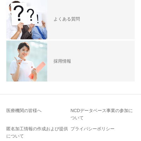
よくある質問
採用情報
医療機関の皆様へ
NCDデータベース事業の参加に
ついて
匿名加⼯情報の作成および提供
プライバシーポリシー
について