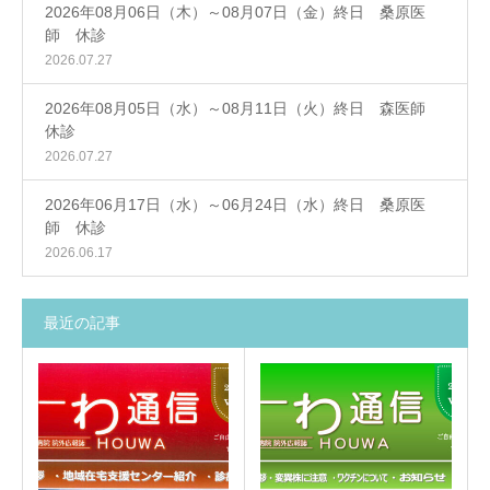
2026年08月06日（木）～08月07日（金）終日 桑原医
師 休診
2026.07.27
2026年08月05日（水）～08月11日（火）終日 森医師
休診
2026.07.27
2026年06月17日（水）～06月24日（水）終日 桑原医
師 休診
2026.06.17
最近の記事