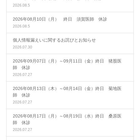
2026.08.5
2026年08月10日（月） 終日 須賀医師 休診
2026.08.5
個人情報漏えいに関するお詫びとお知らせ
2026.07.30
2026年09月07日（月）～09月11日（金）終日 猪股医
師 休診
2026.07.27
2026年08月13日（木）～08月14日（金）終日 菊地医
師 休診
2026.07.27
2026年08月17日（月）～08月19日（水）終日 桑原医
師 休診
2026.07.27