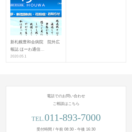
新札幌豊和会病院 院外広
報誌 ほーわ通信…
2020.05.1
電話でのお問い合わせ
ご相談はこちら
011-893-7000
TEL.
受付時間 / 午前 08:30 - 午後 16:30