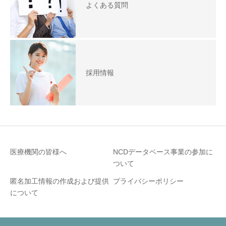
よくある質問
採用情報
医療機関の皆様へ
NCDデータベース事業の参加に
ついて
匿名加⼯情報の作成および提供
プライバシーポリシー
について