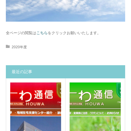
全ページの閲覧は
こちら
をクリックお願いいたします。
2020年度
最近の記事