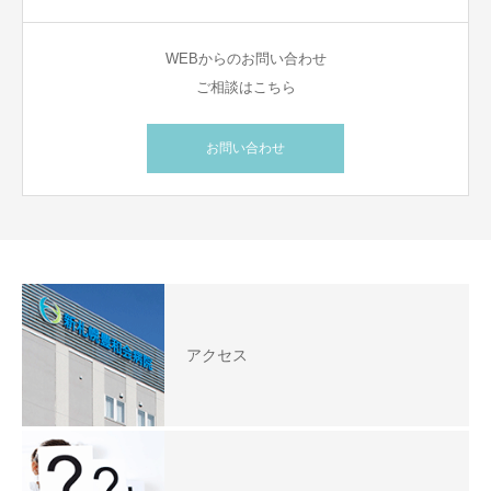
WEBからのお問い合わせ
ご相談はこちら
お問い合わせ
アクセス