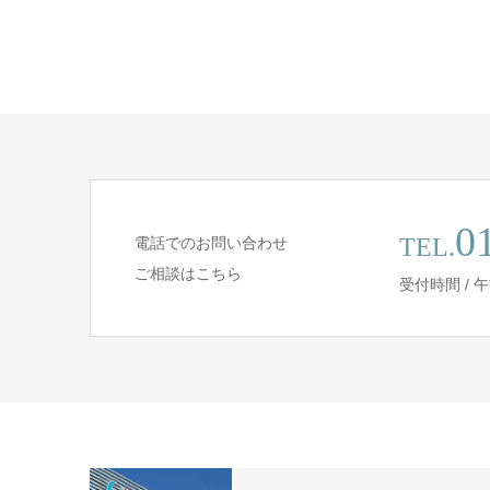
0
TEL.
電話でのお問い合わせ
ご相談はこちら
受付時間 / 午前