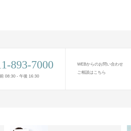
11-893-7000
WEBからのお問い合わせ
ご相談はこちら
 08:30 - 午後 16:30