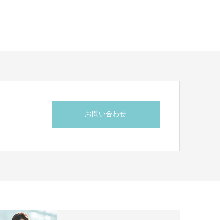
お問い合わせ