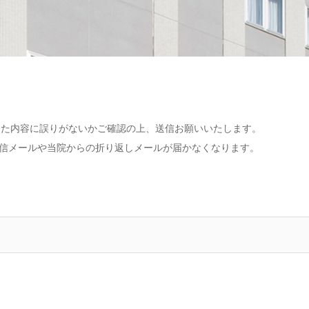
した内容に誤りがないかご確認の上、送信お願いいたします。
信メールや当院からの折り返しメールが届かなくなります。
。