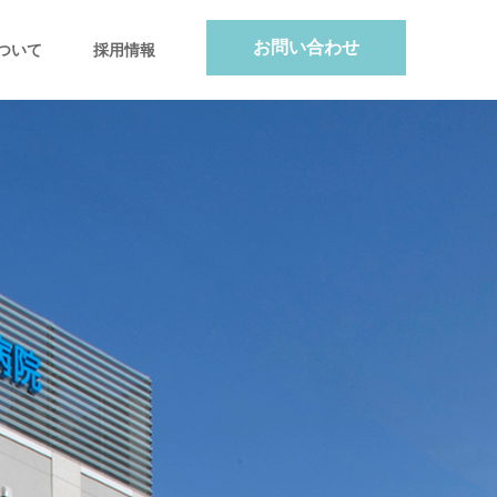
お問い合わせ
ついて
採用情報