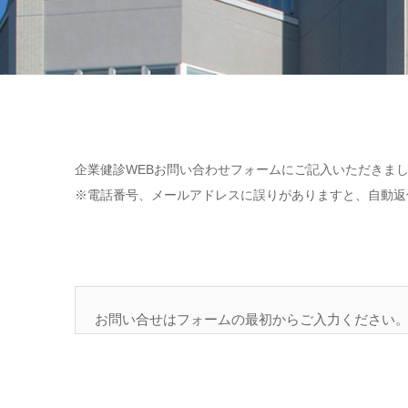
企業健診WEBお問い合わせフォームにご記入いただきま
※電話番号、メールアドレスに誤りがありますと、自動返
お問い合せはフォームの最初からご入力ください